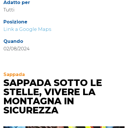
Adatto per
Tutti
Posizione
Link a Google Maps
Quando
02/08/2024
Sappada
SAPPADA SOTTO LE
STELLE, VIVERE LA
MONTAGNA IN
SICUREZZA