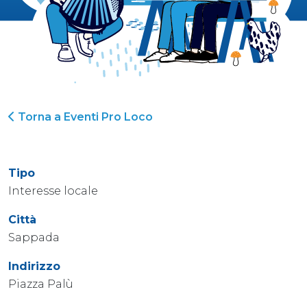
Torna a Eventi Pro Loco
Tipo
Interesse locale
Città
Sappada
Indirizzo
Piazza Palù