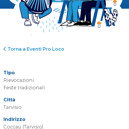
Torna a Eventi Pro Loco
Tipo
Rievocazioni
Feste tradizionali
Città
Tarvisio
Indirizzo
Coccau (Tarvisio)