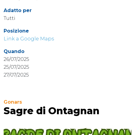
Adatto per
Tutti
Posizione
Link a Google Maps
Quando
26/07/2025
25/07/2025
27/07/2025
Gonars
Sagre di Ontagnan