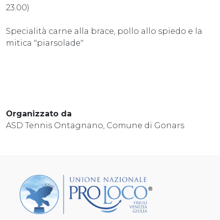
23.00)
Specialità carne alla brace, pollo allo spiedo e la
mitica "piarsolade"
Organizzato da
ASD Tennis Ontagnano, Comune di Gonars