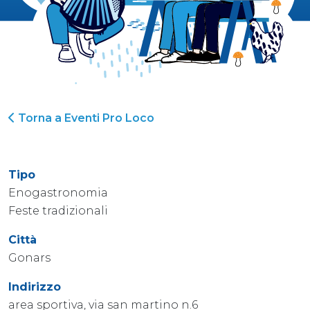
Torna a Eventi Pro Loco
Tipo
Enogastronomia
Feste tradizionali
Città
Gonars
Indirizzo
area sportiva, via san martino n.6