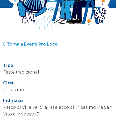
Torna a Eventi Pro Loco
Tipo
Feste tradizionali
Città
Tricesimo
Indirizzo
Parco di Villa Veroi a Fraelacco di Tricesimo via San
Vito e Modesto 5