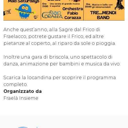
Anche quest’anno, alla Sagre dal Frico di
Fraelacco, potrete gustare il Frico, ed altre
pietanze al coperto, al riparo da sole o pioggia.
Inoltre una gara di briscola, uno spettacolo di
danza, animazione per bambini e musica da vivo.
Scarica la locandina per scoprire il programma
completo.
Organizzato da
Fraelà Insieme