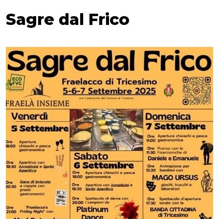
Sagre dal Frico