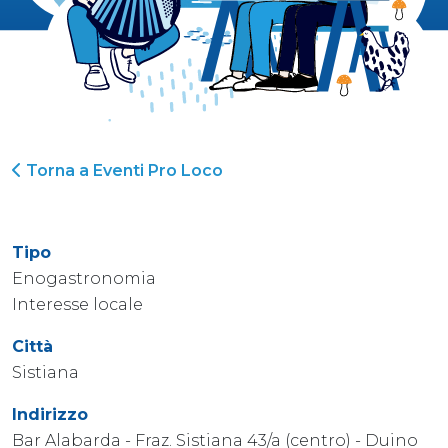
Torna a Eventi Pro Loco
Tipo
Enogastronomia
Interesse locale
Città
Sistiana
Indirizzo
Bar Alabarda - Fraz. Sistiana 43/a (centro) - Duino