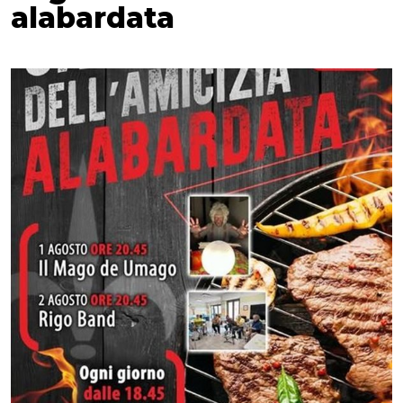
alabardata