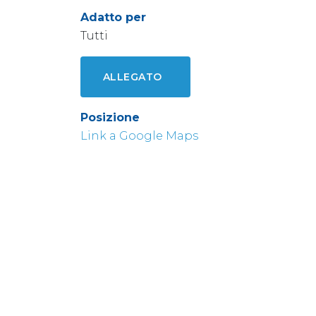
Adatto per
Tutti
ALLEGATO
Posizione
Link a Google Maps