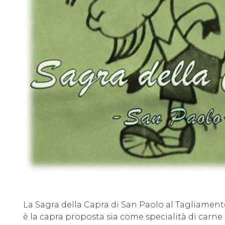
La Sagra della Capra di San Paolo al Tagliamento 
è la capra proposta sia come specialità di carne