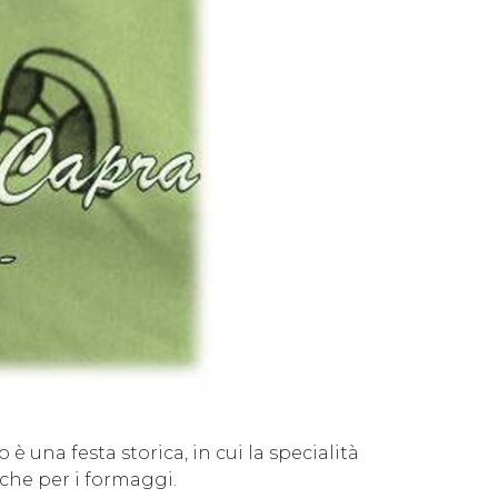
è una festa storica, in cui la specialità
 che per i formaggi.