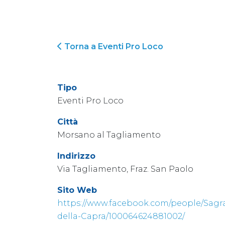
Torna a Eventi Pro Loco
Tipo
Eventi Pro Loco
Città
Morsano al Tagliamento
Indirizzo
Via Tagliamento, Fraz. San Paolo
Sito Web
https://www.facebook.com/people/Sagr
della-Capra/100064624881002/