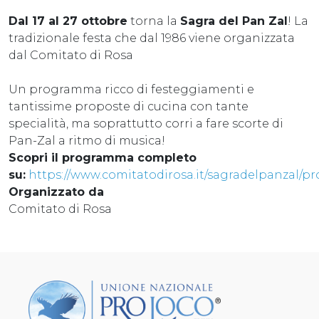
Dal 17 al 27 ottobre
torna la
Sagra del Pan Zal
! La
tradizionale festa che dal 1986 viene organizzata
dal Comitato di Rosa
Un programma ricco di festeggiamenti e
tantissime proposte di cucina con tante
specialità, ma soprattutto corri a fare scorte di
Pan-Zal a ritmo di musica!
Scopri il programma completo
su:
https://www.comitatodirosa.it/sagradelpanzal/
Organizzato da
Comitato di Rosa