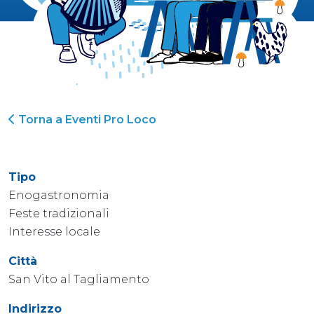
Torna a Eventi Pro Loco
Tipo
Enogastronomia
Feste tradizionali
Interesse locale
Città
San Vito al Tagliamento
Indirizzo