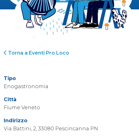
Torna a Eventi Pro Loco
Tipo
Enogastronomia
Città
Fiume Veneto
Indirizzo
Via Battini, 2, 33080 Pescincanna PN