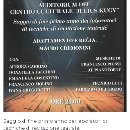
Saggio di fine primo anno dei laboratori di
tecniche di recitazione teatrale.