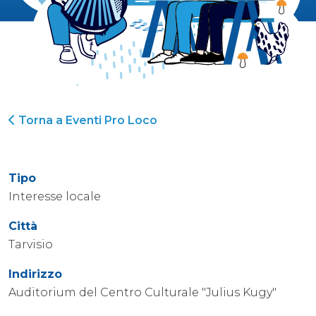
Torna a Eventi Pro Loco
Tipo
Interesse locale
Città
Tarvisio
Indirizzo
Auditorium del Centro Culturale "Julius Kugy"