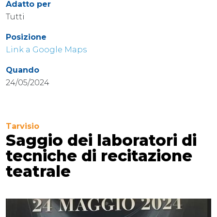
Adatto per
Tutti
Posizione
Link a Google Maps
Quando
24/05/2024
Tarvisio
Saggio dei laboratori di
tecniche di recitazione
teatrale