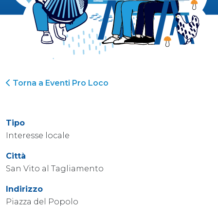
Torna a Eventi Pro Loco
Tipo
Interesse locale
Città
San Vito al Tagliamento
Indirizzo
Piazza del Popolo