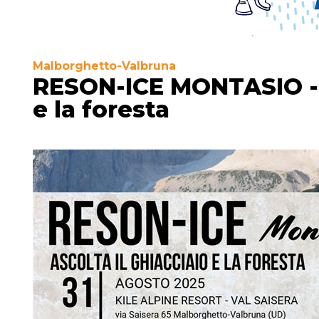
Malborghetto-Valbruna
RESON-ICE MONTASIO - A
e la foresta