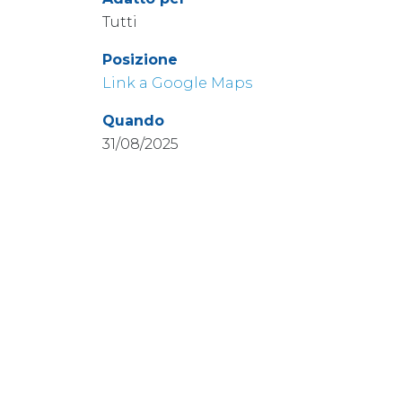
Tutti
Posizione
Link a Google Maps
Quando
31/08/2025