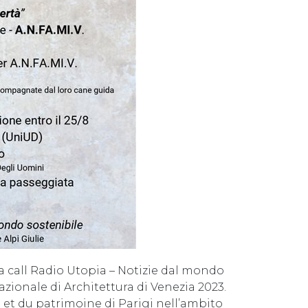
la call Radio Utopia – Notizie dal mondo
azionale di Architettura di Venezia 2023.
e et du patrimoine di Parigi nell’ambito