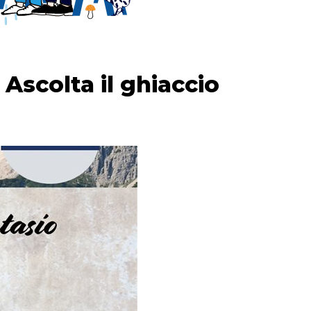
scolta il ghiaccio