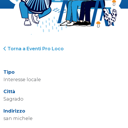
Torna a Eventi Pro Loco
Tipo
Interesse locale
Città
Sagrado
Indirizzo
san michele