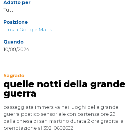
Adatto per
Tutti
Posizione
Link a Google Maps
Quando
10/08/2024
Sagrado
quelle notti della grande
guerra
passeggiata immersiva nei luoghi della grande
guerra poetico sensoriale con partenza ore 22
dalla chiesa di san martino durata 2 ore gradita la
prenotazione al 392 0602632