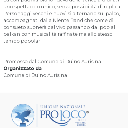
uno spettacolo unico, senza possibilità di replica.
Personaggi vecchi e nuovi si alternano sul palco,
accompagnati dalla Niente Band che come di
consueto suonerà dal vivo passando dal pop al
balkan con musicalità raffinate ma allo stesso
tempo popolari.
Promosso dal Comune di Duino Aurisina.
Organizzato da
Comune di Duino Aurisina