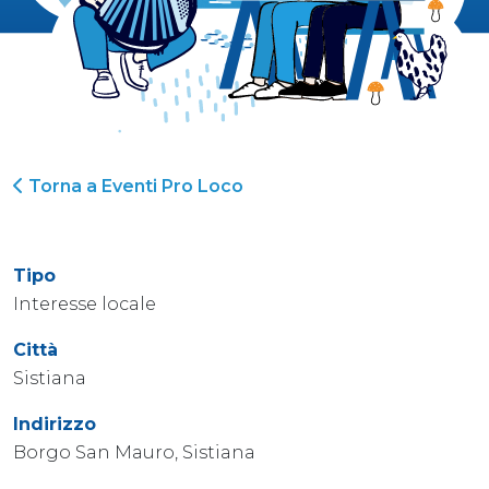
Torna a Eventi Pro Loco
Tipo
Interesse locale
Città
Sistiana
Indirizzo
Borgo San Mauro, Sistiana