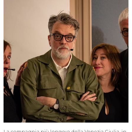
La compagnia più longeva della Venezia Giulia, in