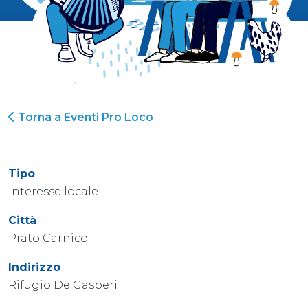
Torna a Eventi Pro Loco
Tipo
Interesse locale
Città
Prato Carnico
Indirizzo
Rifugio De Gasperi