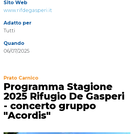
Sito Web
www.rifdegasperi.it
Adatto per
Tutti
Quando
06/07/2025
Prato Carnico
Programma Stagione
2025 Rifugio De Gasperi
- concerto gruppo
"Acordis"