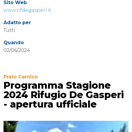
Sito Web
www.rifdegasperi.it
Adatto per
Tutti
Quando
02/06/2024
Prato Carnico
Programma Stagione
2024 Rifugio De Gasperi
- apertura ufficiale