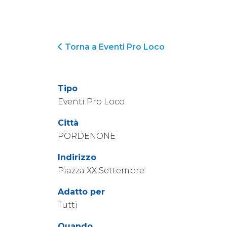
Torna a Eventi Pro Loco
Tipo
Eventi Pro Loco
Città
PORDENONE
Indirizzo
Piazza XX Settembre
Adatto per
Tutti
Quando