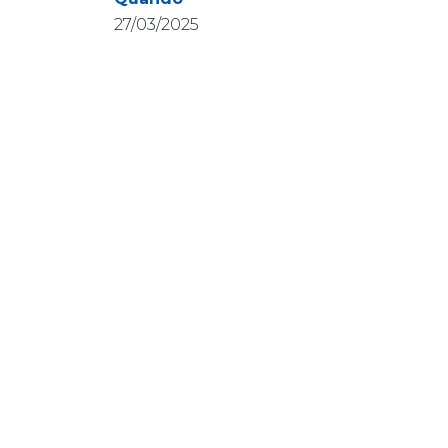
27/03/2025