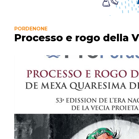
PORDENONE
Processo e rogo della V