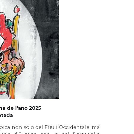
a de l'ano 2025
ietada
pica non solo del Friuli Occidentale, ma