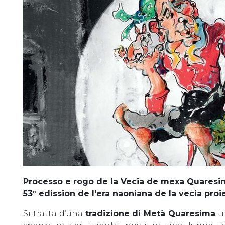
Processo e rogo de la Vecia de mexa Quaresim
53° edission de l'era naoniana de la vecia pro
Si tratta d’una
tradizione di Metà Quaresima
ti