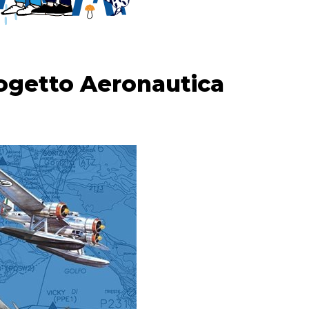
rogetto Aeronautica