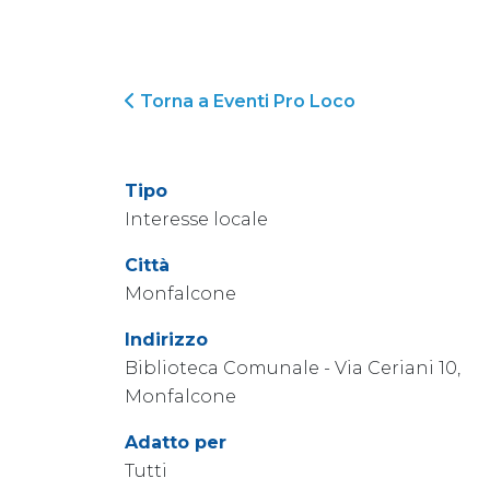
Torna a Eventi Pro Loco
Tipo
Interesse locale
Città
Monfalcone
Indirizzo
Biblioteca Comunale - Via Ceriani 10,
Monfalcone
Adatto per
Tutti