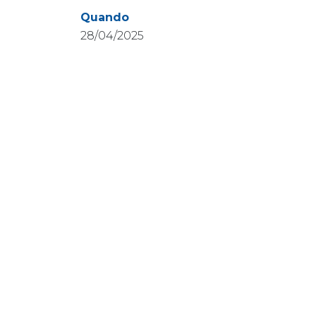
Quando
28/04/2025