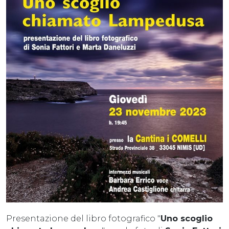
Presentazione del libro fotografico "
Uno scoglio