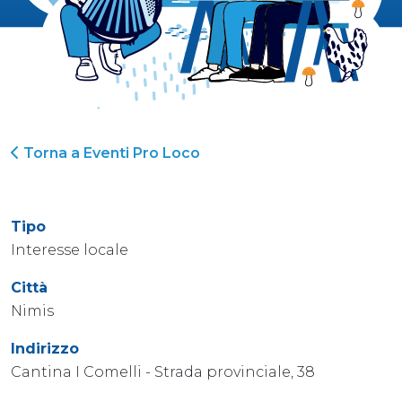
Torna a Eventi Pro Loco
Tipo
Interesse locale
Città
Nimis
Indirizzo
Cantina I Comelli - Strada provinciale, 38