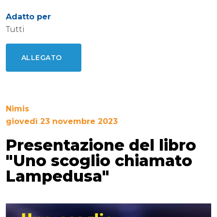
Adatto per
Tutti
ALLEGATO
Nimis
giovedì 23 novembre 2023
Presentazione del libro
"Uno scoglio chiamato
Lampedusa"