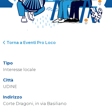
Torna a Eventi Pro Loco
Tipo
Interesse locale
Città
UDINE
Indirizzo
Corte Dragoni, in via Basiliano