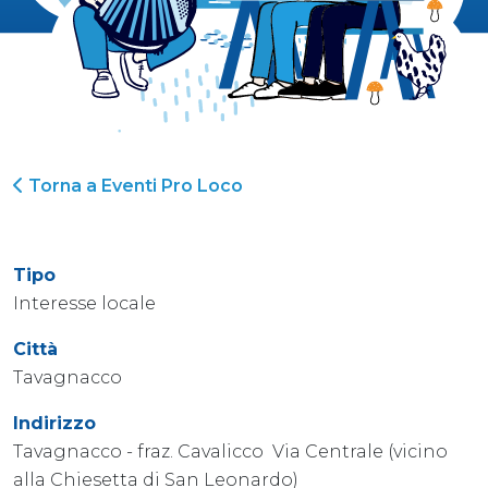
Torna a Eventi Pro Loco
Tipo
Interesse locale
Città
Tavagnacco
Indirizzo
Tavagnacco - fraz. Cavalicco Via Centrale (vicino
alla Chiesetta di San Leonardo)