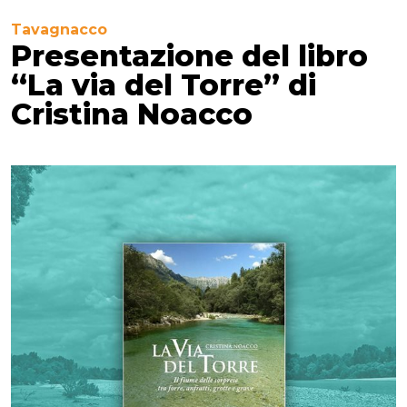
Tavagnacco
Presentazione del libro
“La via del Torre” di
Cristina Noacco