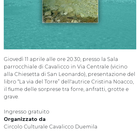
Giovedì 11 aprile alle ore 20.30, presso la Sala
parrocchiale di Cavalicco in Via Centrale (vicino
alla Chiesetta di San Leonardo), presentazione del
libro “La via del Torre” dell'autrice Cristina Noacco,
il fiume delle sorprese tra forre, anfratti, grotte e
grave.
Ingresso gratuito
Organizzato da
Circolo Culturale Cavalicco Duemila