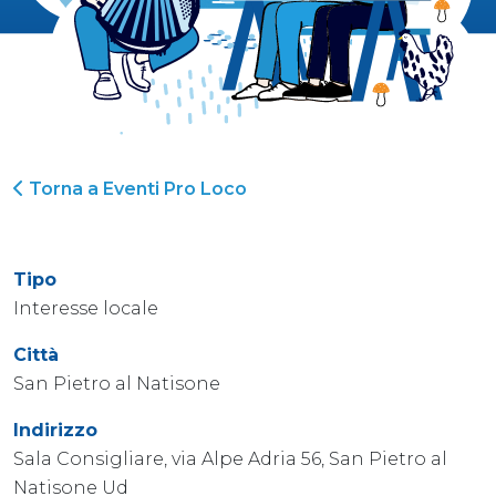
Torna a Eventi Pro Loco
Tipo
Interesse locale
Città
San Pietro al Natisone
Indirizzo
Sala Consigliare, via Alpe Adria 56, San Pietro al
Natisone Ud