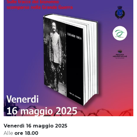
Venerdì 16 maggio 2025
Alle
ore 18.00