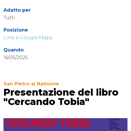
Adatto per
Tutti
Posizione
Link a Google Maps
Quando
16/05/2025
San Pietro al Natisone
Presentazione del libro
"Cercando Tobia"