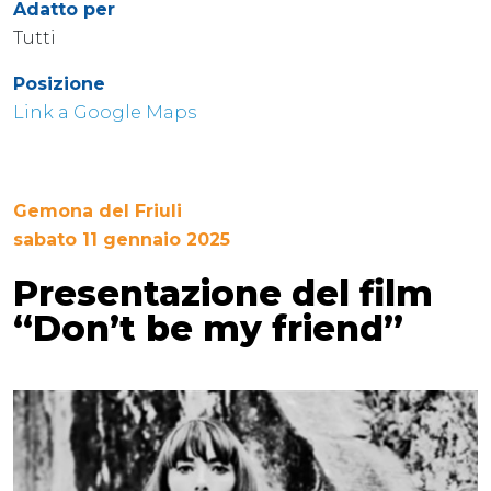
Adatto per
Tutti
Posizione
Link a Google Maps
Gemona del Friuli
sabato 11 gennaio 2025
Presentazione del film
“Don’t be my friend”