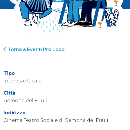
Torna a Eventi Pro Loco
Tipo
Interesse locale
Città
Gemona del Friuli
Indirizzo
Cinema Teatro Sociale di Gemona del Friuli