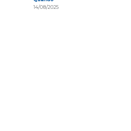
14/08/2025