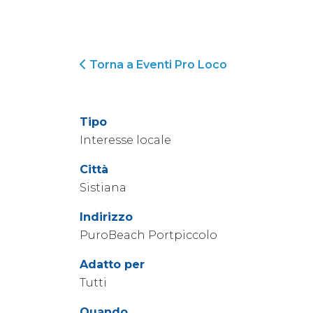
Torna a Eventi Pro Loco
Tipo
Interesse locale
Città
Sistiana
Indirizzo
PuroBeach Portpiccolo
Adatto per
Tutti
Quando