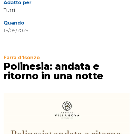
Adatto per
Tutti
Quando
16/05/2025
Farra d'Isonzo
Polinesia: andata e
ritorno in una notte