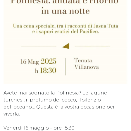
Avete mai sognato la Polinesia? Le lagune
turchesi, il profumo del cocco, il silenzio
dell’oceano… Questa è la vostra occasione per
viverla.
Venerdì 16 maggio – ore 18:30