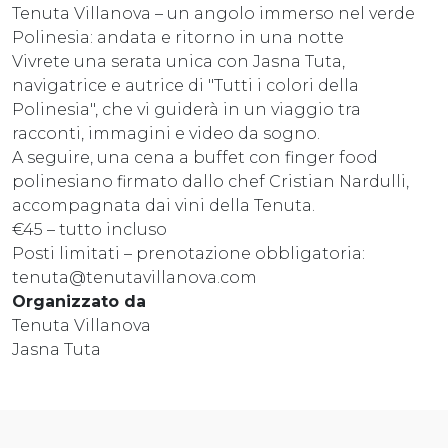
Tenuta Villanova – un angolo immerso nel verde
Polinesia: andata e ritorno in una notte
Vivrete una serata unica con Jasna Tuta,
navigatrice e autrice di "Tutti i colori della
Polinesia", che vi guiderà in un viaggio tra
racconti, immagini e video da sogno.
A seguire, una cena a buffet con finger food
polinesiano firmato dallo chef Cristian Nardulli,
accompagnata dai vini della Tenuta.
€45 – tutto incluso
Posti limitati – prenotazione obbligatoria:
tenuta@tenutavillanova.com
Organizzato da
Tenuta Villanova
Jasna Tuta