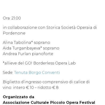
Ora: 21:00
in collaborazione con Storica Società Operaia di
Pordenone
Alina Tabolina* soprano
Aida Turganbayeva* soprano
Andrea Furlan pianoforte
*allieve del GO! Borderless Opera Lab
Sede:
Tenuta Borgo Conventi
Biglietto d’ingresso comprensivo di calice di
vino: intero € 10 – ridotto € 8
Organizzato da
Associazione Culturale Piccolo Opera Festival