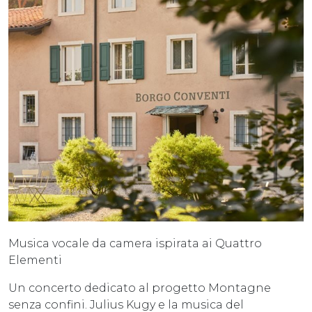
Musica vocale da camera ispirata ai Quattro
Elementi
Un concerto dedicato al progetto Montagne
senza confini. Julius Kugy e la musica del