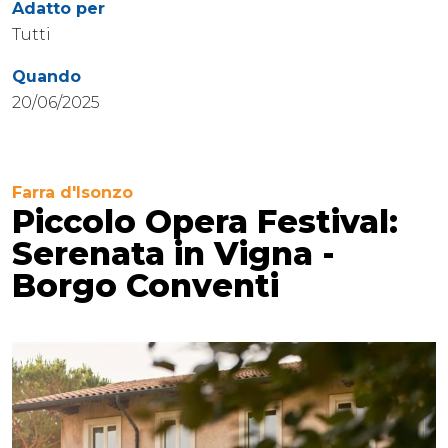
Adatto per
Tutti
Quando
20/06/2025
Farra d'Isonzo
Piccolo Opera Festival:
Serenata in Vigna -
Borgo Conventi