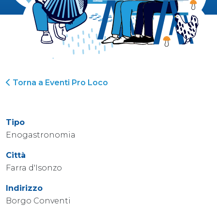
Torna a Eventi Pro Loco
Tipo
Enogastronomia
Città
Farra d'Isonzo
Indirizzo
Borgo Conventi