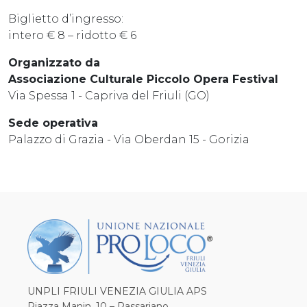
Biglietto d’ingresso:
intero € 8 – ridotto € 6
Organizzato da
Associazione Culturale Piccolo Opera Festival
Via Spessa 1 - Capriva del Friuli (GO)
Sede operativa
Palazzo di Grazia - Via Oberdan 15 - Gorizia
UNPLI FRIULI VENEZIA GIULIA APS
Piazza Manin, 10 – Passariano