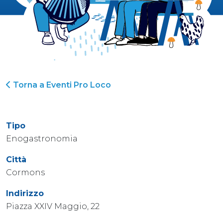
Torna a Eventi Pro Loco
Tipo
Enogastronomia
Città
Cormons
Indirizzo
Piazza XXIV Maggio, 22