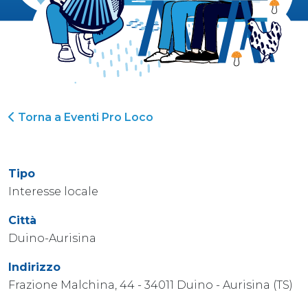
Torna a Eventi Pro Loco
Tipo
Interesse locale
Città
Duino-Aurisina
Indirizzo
Frazione Malchina, 44 - 34011 Duino - Aurisina (TS)