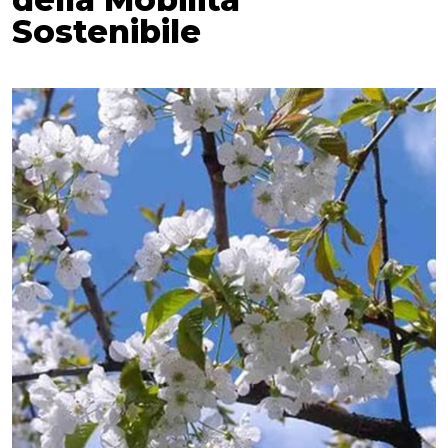
Sostenibile