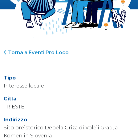
Torna a Eventi Pro Loco
Tipo
Interesse locale
Città
TRIESTE
Indirizzo
Sito preistorico Debela Griža di Volčji Grad, a
Komen in Slovenia