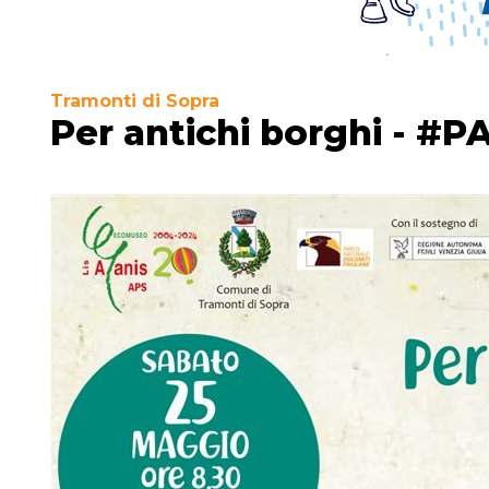
Tramonti di Sopra
Per antichi borghi - #