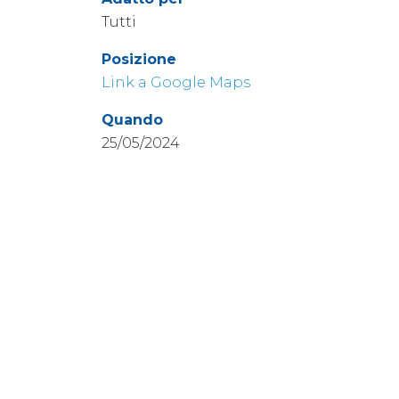
Tutti
Posizione
Link a Google Maps
Quando
25/05/2024