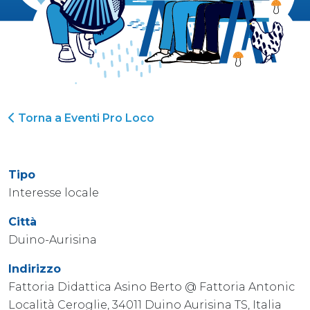
Torna a Eventi Pro Loco
Tipo
Interesse locale
Città
Duino-Aurisina
Indirizzo
Fattoria Didattica Asino Berto @ Fattoria Antonic
Località Ceroglie, 34011 Duino Aurisina TS, Italia