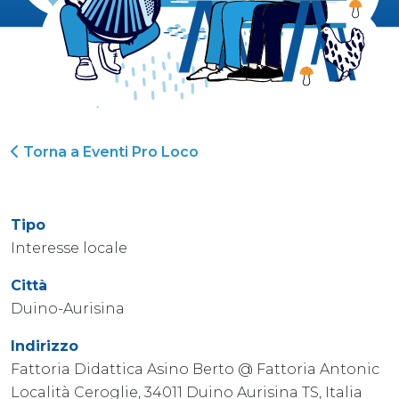
Torna a Eventi Pro Loco
Tipo
Interesse locale
Città
Duino-Aurisina
Indirizzo
Fattoria Didattica Asino Berto @ Fattoria Antonic
Località Ceroglie, 34011 Duino Aurisina TS, Italia