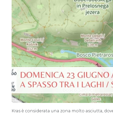
Kras è considerata una zona molto asciutta, dov