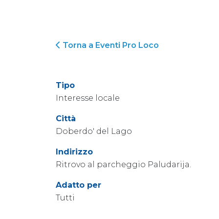
Torna a Eventi Pro Loco
Tipo
Interesse locale
Città
Doberdo' del Lago
Indirizzo
Ritrovo al parcheggio Paludarija.
Adatto per
Tutti