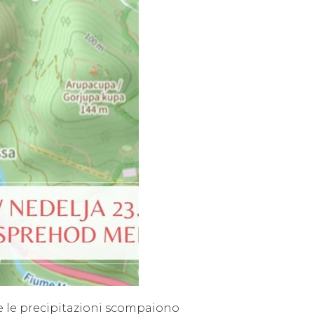
e le precipitazioni scompaiono