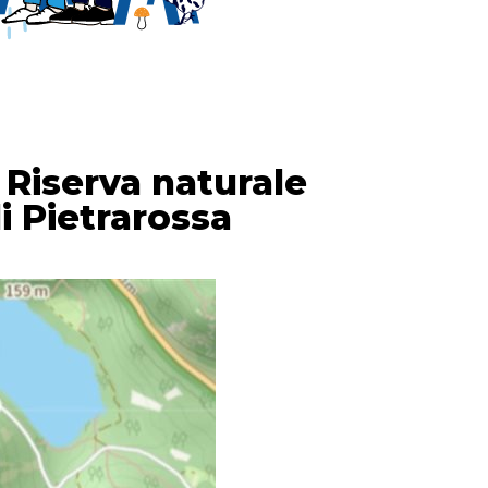
- Riserva naturale
i Pietrarossa