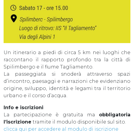
Un itinerario a piedi di circa 5 km nei luoghi che
raccontano il rapporto profondo tra la città di
Spilimbergo e il fiume Tagliamento.
La passeggiata si snoderà attraverso spazi
d’incontro, paesaggi e narrazioni che evidenziano
origine, sviluppo, identità e legami tra il territorio
urbano e il corso d’acqua.
Info e iscrizioni
La partecipazione è gratuita ma
obbligatoria
l’iscrizione
tramite il modulo disponibile sul sito.
clicca qui per accedere al modulo di iscrizione