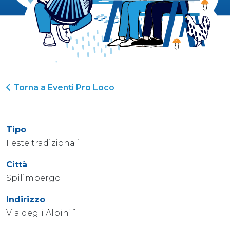
Torna a Eventi Pro Loco
Tipo
Feste tradizionali
Città
Spilimbergo
Indirizzo
Via degli Alpini 1