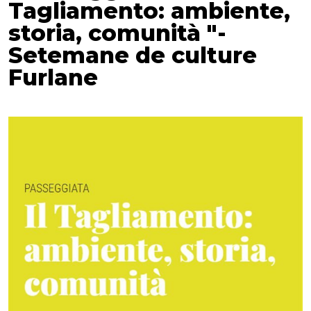
Tagliamento: ambiente,
storia, comunità "-
Setemane de culture
Furlane