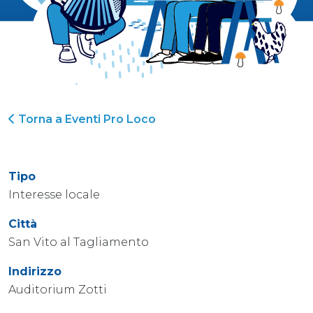
Torna a Eventi Pro Loco
Tipo
Interesse locale
Città
San Vito al Tagliamento
Indirizzo
Auditorium Zotti