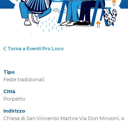
Torna a Eventi Pro Loco
Tipo
Feste tradizionali
Città
Porpetto
Indirizzo
Chiesa di San Vincenzo Martire Via Don Minzoni, 4