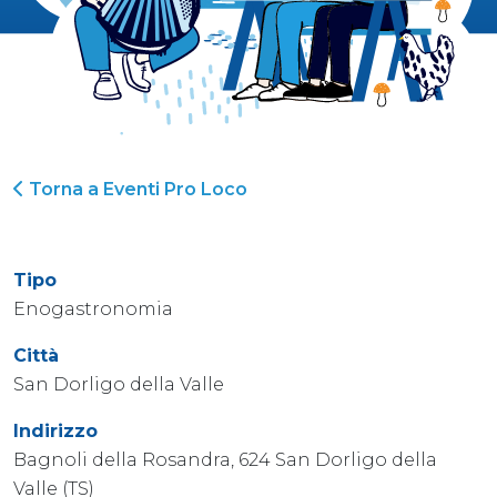
Torna a Eventi Pro Loco
Tipo
Enogastronomia
Città
San Dorligo della Valle
Indirizzo
Bagnoli della Rosandra, 624 San Dorligo della
Valle (TS)