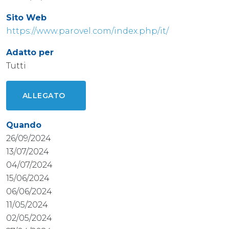
Sito Web
https://www.parovel.com/index.php/it/
Adatto per
Tutti
ALLEGATO
Quando
26/09/2024
13/07/2024
04/07/2024
15/06/2024
06/06/2024
11/05/2024
02/05/2024