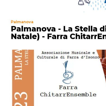
Palmanova
Palmanova - La Stella d
Natale) - Farra Chitarr