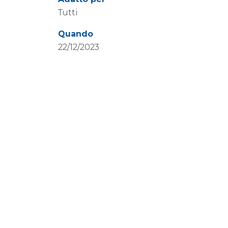
Tutti
Quando
22/12/2023