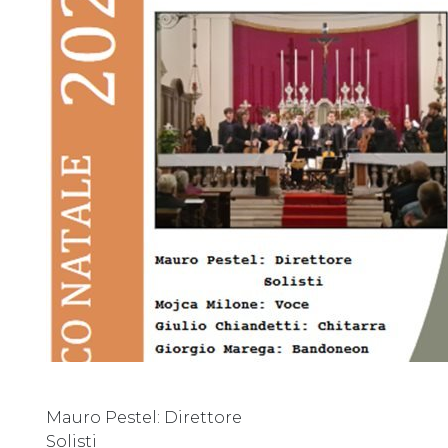
Mauro Pestel: Direttore
Solisti