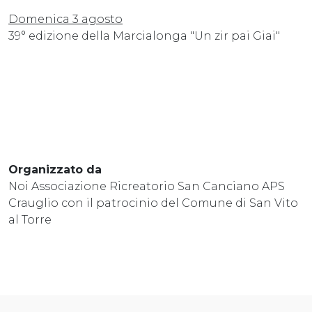
Domenica 3 agosto
39° edizione della Marcialonga "Un zir pai Giai"
Organizzato da
Noi Associazione Ricreatorio San Canciano APS
Crauglio con il patrocinio del Comune di San Vito
al Torre