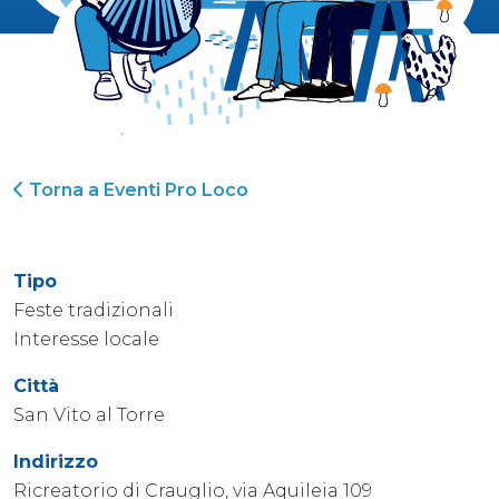
Torna a Eventi Pro Loco
Tipo
Feste tradizionali
Interesse locale
Città
San Vito al Torre
Indirizzo
Ricreatorio di Crauglio, via Aquileia 109