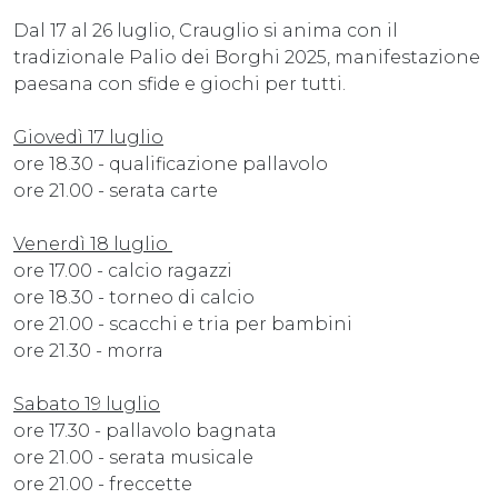
Dal 17 al 26 luglio, Crauglio si anima con il
tradizionale Palio dei Borghi 2025, manifestazione
paesana con sfide e giochi per tutti.
Giovedì 17 luglio
ore 18.30 - qualificazione pallavolo
ore 21.00 - serata carte
Venerdì 18 luglio
ore 17.00 - calcio ragazzi
ore 18.30 - torneo di calcio
ore 21.00 - scacchi e tria per bambini
ore 21.30 - morra
Sabato 19 luglio
ore 17.30 - pallavolo bagnata
ore 21.00 - serata musicale
ore 21.00 - freccette