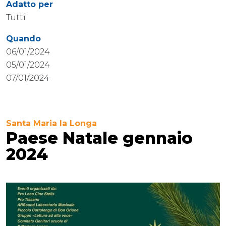
Adatto per
Tutti
Quando
06/01/2024
05/01/2024
07/01/2024
Santa Maria la Longa
Paese Natale gennaio
2024