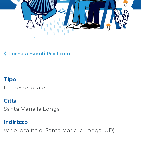
Torna a Eventi Pro Loco
Tipo
Interesse locale
Città
Santa Maria la Longa
Indirizzo
Varie località di Santa Maria la Longa (UD)