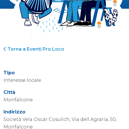
Torna a Eventi Pro Loco
Tipo
Interesse locale
Città
Monfalcone
Indirizzo
Società Vela Oscar Cosulich, Via dell Agraria, 50,
Monfalcone