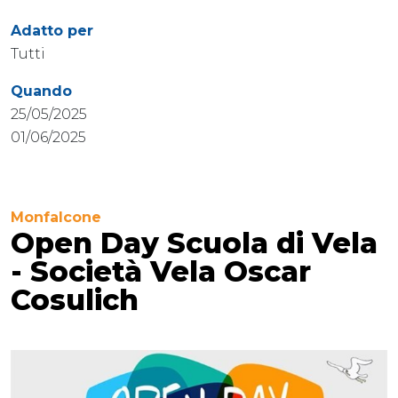
Adatto per
Tutti
Quando
25/05/2025
01/06/2025
Monfalcone
Open Day Scuola di Vela
- Società Vela Oscar
Cosulich