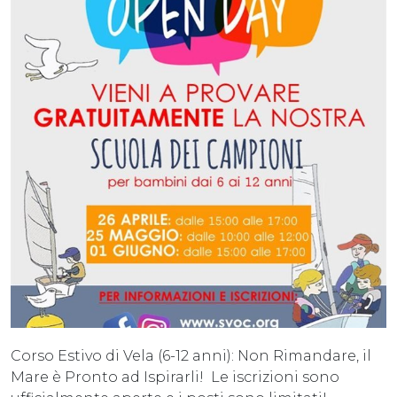
Corso Estivo di Vela (6-12 anni): Non Rimandare, il
Mare è Pronto ad Ispirarli! Le iscrizioni sono