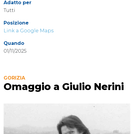
Adatto per
Tutti
Posizione
Link a Google Maps
Quando
01/11/2025
GORIZIA
Omaggio a Giulio Nerini