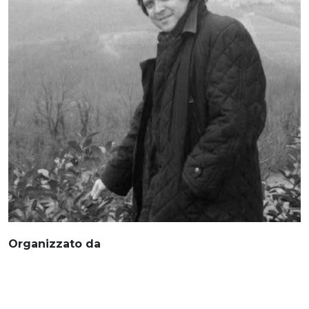
Organizzato da