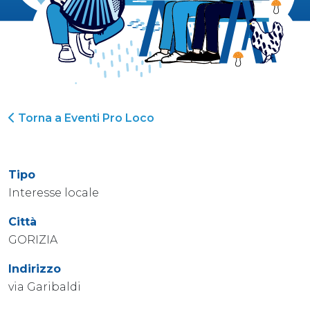
Torna a Eventi Pro Loco
Tipo
Interesse locale
Città
GORIZIA
Indirizzo
via Garibaldi