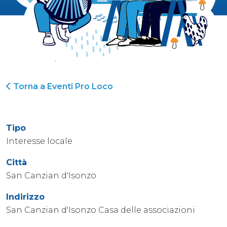
Torna a Eventi Pro Loco
Tipo
Interesse locale
Città
San Canzian d'Isonzo
Indirizzo
San Canzian d'Isonzo Casa delle associazioni