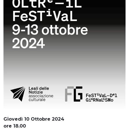
Giovedì 10 Ottobre 2024
ore 18.00