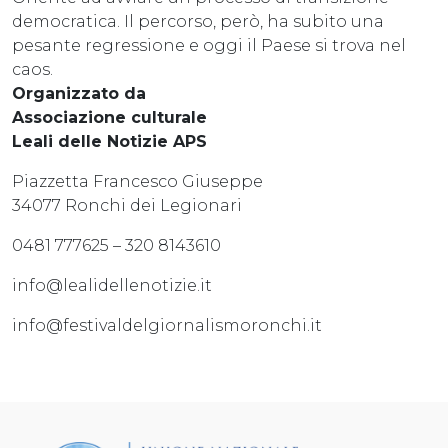
democratica. Il percorso, però, ha subito una
pesante regressione e oggi il Paese si trova nel
caos.
Organizzato da
Associazione culturale
Leali delle Notizie APS
Piazzetta Francesco Giuseppe
34077 Ronchi dei Legionari
0481 777625 – 320 8143610
info@lealidellenotizie.it
info@festivaldelgiornalismoronchi.it