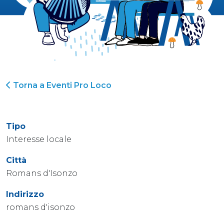
Torna a Eventi Pro Loco
Tipo
Interesse locale
Città
Romans d'Isonzo
Indirizzo
romans d'isonzo