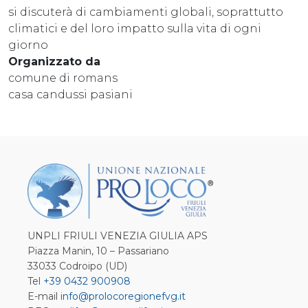
si discuterà di cambiamenti globali, soprattutto
climatici e del loro impatto sulla vita di ogni
giorno
Organizzato da
comune di romans
casa candussi pasiani
UNPLI FRIULI VENEZIA GIULIA APS
Piazza Manin, 10 – Passariano
33033 Codroipo (UD)
Tel
+39 0432 900908
E-mail
info@prolocoregionefvg.it