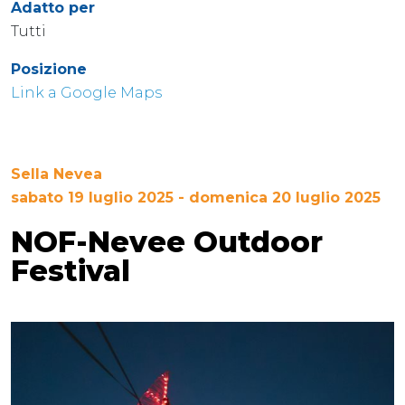
Adatto per
Tutti
Posizione
Link a Google Maps
Sella Nevea
sabato 19 luglio 2025 - domenica 20 luglio 2025
NOF-Nevee Outdoor
Festival