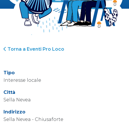
Torna a Eventi Pro Loco
Tipo
Interesse locale
Città
Sella Nevea
Indirizzo
Sella Nevea - Chiusaforte