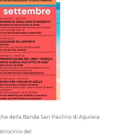
iche della Banda San Paolino di Aquileia.
atrocinio del