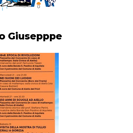
co Giusepppe