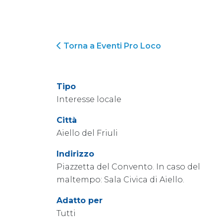
Torna a Eventi Pro Loco
Tipo
Interesse locale
Città
Aiello del Friuli
Indirizzo
Piazzetta del Convento. In caso del
maltempo: Sala Civica di Aiello.
Adatto per
Tutti