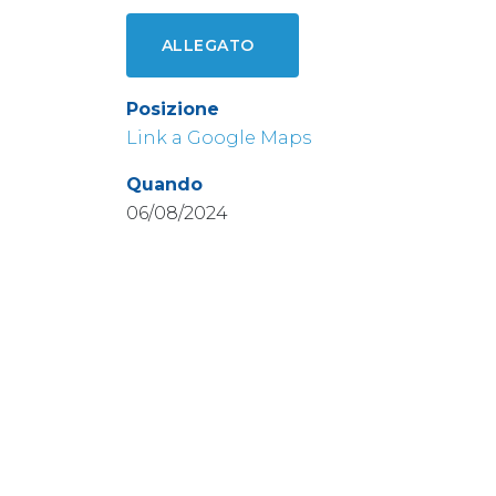
ALLEGATO
Posizione
Link a Google Maps
Quando
06/08/2024