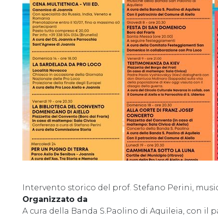
Intervento storico del prof. Stefano Perini, mus
Organizzato da
A cura della Banda S.Paolino di Aquileia, con il p