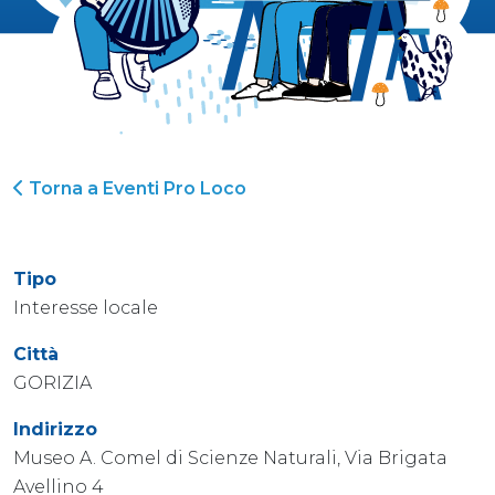
Torna a Eventi Pro Loco
Tipo
Interesse locale
Città
GORIZIA
Indirizzo
Museo A. Comel di Scienze Naturali, Via Brigata
Avellino 4