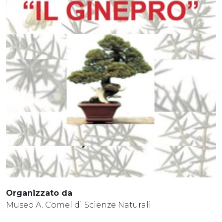
Organizzato da
Museo A. Comel di Scienze Naturali