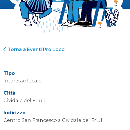
Torna a Eventi Pro Loco
Tipo
Interesse locale
Città
Cividale del Friuli
Indirizzo
Centro San Francesco a Cividale del Friuli