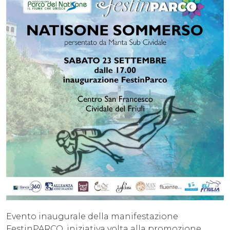
Evento inaugurale della manifestazione
FestinPARCO, iniziativa volta alla promozione