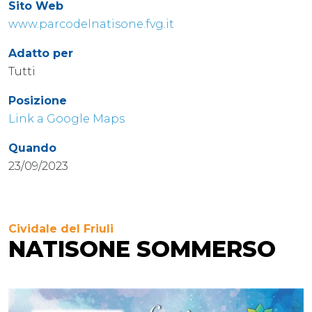
Sito Web
www.parcodelnatisone.fvg.it
Adatto per
Tutti
Posizione
Link a Google Maps
Quando
23/09/2023
Cividale del Friuli
NATISONE SOMMERSO