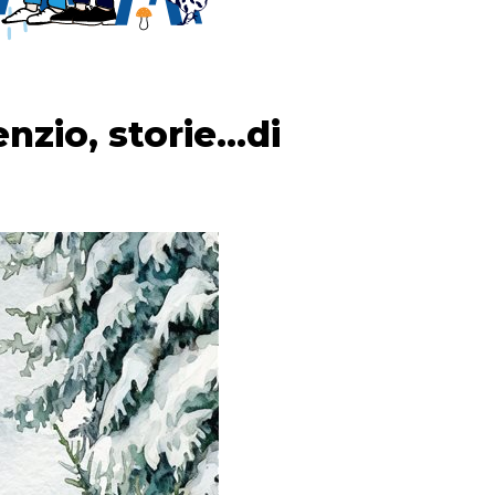
nzio, storie...di