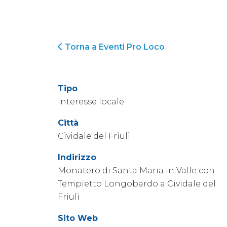
Torna a Eventi Pro Loco
Tipo
Interesse locale
Città
Cividale del Friuli
Indirizzo
Monatero di Santa Maria in Valle con
Tempietto Longobardo a Cividale del
Friuli
Sito Web