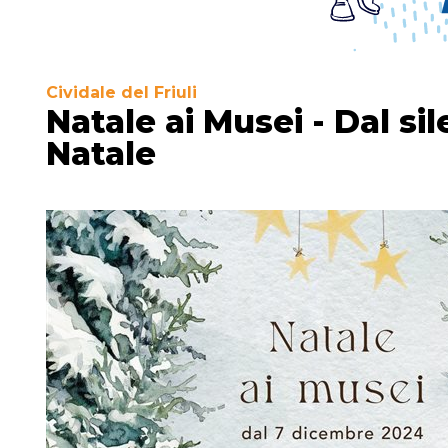
Cividale del Friuli
Natale ai Musei - Dal sile
Natale