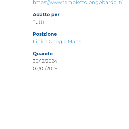
https://www.tempiettolongobardo.it/
Adatto per
Tutti
Posizione
Link a Google Maps
Quando
30/12/2024
02/01/2025