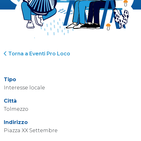
Torna a Eventi Pro Loco
Tipo
Interesse locale
Città
Tolmezzo
Indirizzo
Piazza XX Settembre