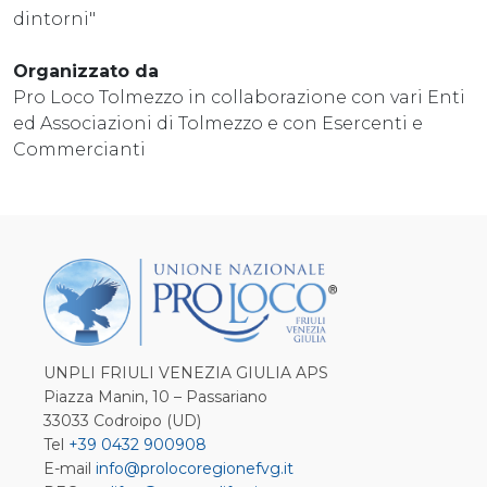
dintorni"
Organizzato da
Pro Loco Tolmezzo in collaborazione con vari Enti
ed Associazioni di Tolmezzo e con Esercenti e
Commercianti
UNPLI FRIULI VENEZIA GIULIA APS
Piazza Manin, 10 – Passariano
33033 Codroipo (UD)
Tel
+39 0432 900908
E-mail
info@prolocoregionefvg.it