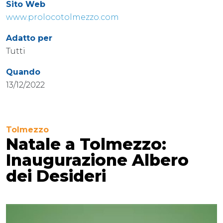
Sito Web
www.prolocotolmezzo.com
Adatto per
Tutti
Quando
13/12/2022
Tolmezzo
Natale a Tolmezzo:
Inaugurazione Albero
dei Desideri