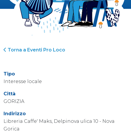
Torna a Eventi Pro Loco
Tipo
Interesse locale
Città
GORIZIA
Indirizzo
Libreria Caffe' Maks, Delpinova ulica 10 - Nova
Gorica